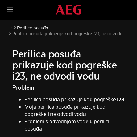
Perilice posuđa
Perilica posuđa prikazuje kod pogreške i23, ne odvodi
vodu
Perilica posuđa
prikazuje kod pogreške
i23, ne odvodi vodu
Problem
Perilica posuđa prikazuje kod pogreške
i23
Moja perilica posuđa prikazuje kod
pogreške i ne odvodi vodu
Problem s odvodnjom vode u perilici
posuđa