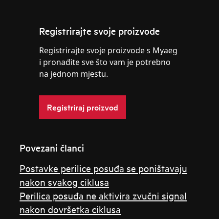
Registrirajte svoje proizvode
Registrirajte svoje proizvode s Myaeg
i pronađite sve što vam je potrebno
na jednom mjestu.
Registriraj proizvod
Povezani članci
Postavke perilice posuđa se poništavaju
nakon svakog ciklusa
Perilica posuđa ne aktivira zvučni signal
nakon dovršetka ciklusa