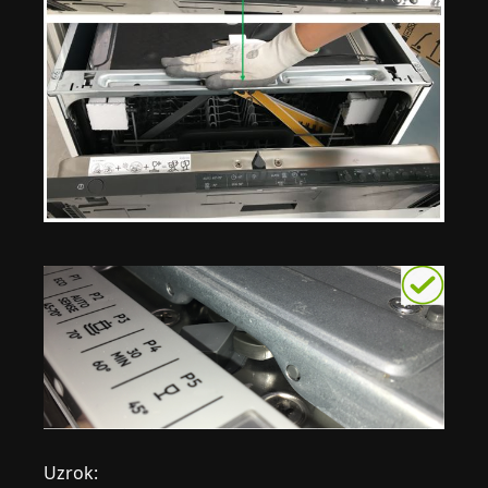
Uzrok: