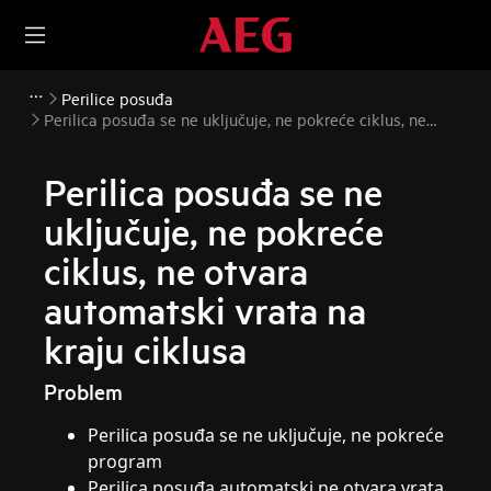
Perilice posuđa
Perilica posuđa se ne uključuje, ne pokreće ciklus, ne
otvara automatski vrata na kraju ciklusa
Perilica posuđa se ne
uključuje, ne pokreće
ciklus, ne otvara
automatski vrata na
kraju ciklusa
Problem
Perilica posuđa se ne uključuje, ne pokreće
program
Perilica posuđa automatski ne otvara vrata