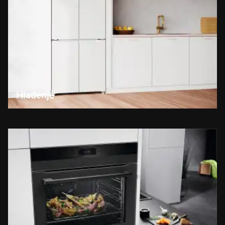
Hlađenje