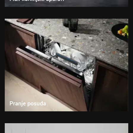
Pranje posuđa