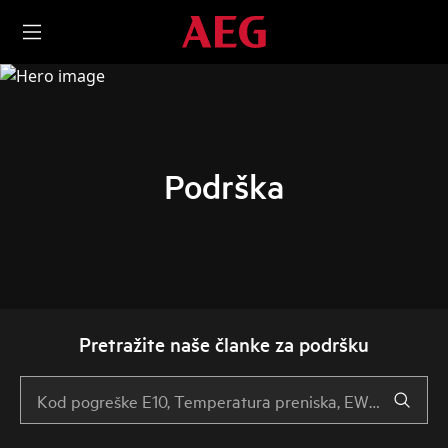
Podrška
Pretražite naše članke za podršku