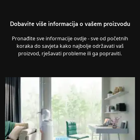
Dobavite više informacija o vašem proizvodu
Pronađite sve informacije ovdje - sve od početnih
koraka do savjeta kako najbolje održavati vaš
proizvod, rješavati probleme ili ga popraviti.