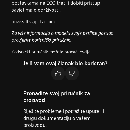
postavkama na ECO traci i dobiti pristup
savjetima o održivosti.
povezati s aplikacijom
Za više informacija o modelu svoje perilice posuđa
provjerite korisnički priručnik.
Korisnički priručnik možete pronaći ovdje.
Je li vam ovaj članak bio koristan?
Pronađite svoj priručnik za
proizvod
Riješite probleme i potražite upute ili
drugu dokumentaciju o vašem
proizvodu.