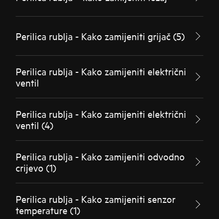
Perilica rublja - Kako zamijeniti grijač (5)
Perilica rublja - Kako zamijeniti električni
ventil
Perilica rublja - Kako zamijeniti električni
ventil (4)
Perilica rublja - Kako zamijeniti odvodno
crijevo (1)
Perilica rublja - Kako zamijeniti senzor
temperature (1)