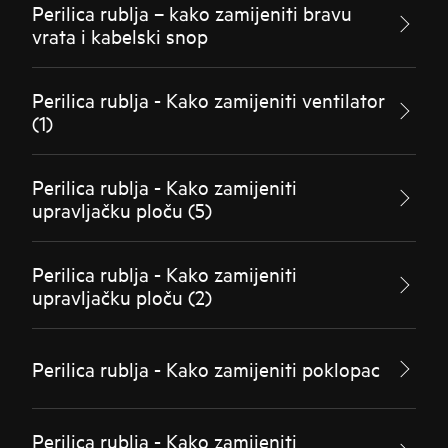
Perilica rublja – kako zamijeniti bravu
vrata i kabelski snop
Perilica rublja - Kako zamijeniti ventilator
(1)
Perilica rublja - Kako zamijeniti
upravljačku ploču (5)
Perilica rublja - Kako zamijeniti
upravljačku ploču (2)
Perilica rublja - Kako zamijeniti poklopac
Perilica rublja - Kako zamijeniti