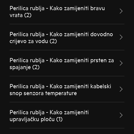
Perilica rublja - Kako zamijeniti bravu
vrata (2)
Perilica rublja - Kako zamijeniti dovodno
crijevo za vodu (2)
Perilica rublja - Kako zamijeniti prsten za
spajanje (2)
Perilica rublja - Kako zamijeniti kabelski
snop senzora temperature
Perilica rublja - Kako zamijeniti
upravljačku ploču (1)