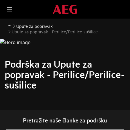
Upute za popravak
Upute za popravak - Perilice/Perilice-sušilice
Podrška za Upute za
popravak - Perilice/Perilice-
sušilice
Pretražite naše članke za podršku