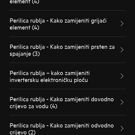
element (4)
Perilica rublja - Kako zamijeniti grijaći
element (4)
Perilica rublja - Kako zamijeniti prsten za
spajanje (3)
Perilica rublja – kako zamijeniti
invertersku elektroničku ploču
Perilica rublja - Kako zamijeniti dovodno
crijevo za vodu (4)
Perilica rublja - Kako zamijeniti odvodno
crijevo (2)