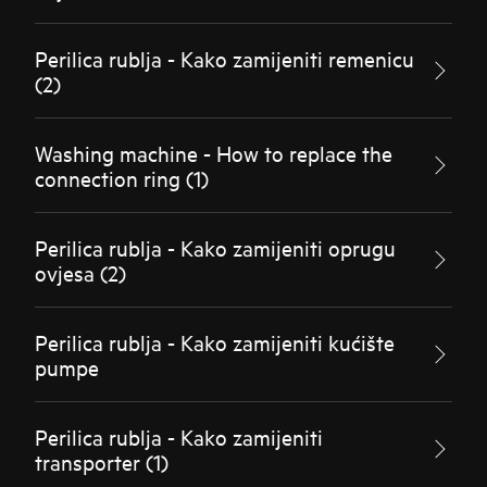
Perilica rublja - Kako zamijeniti remenicu
(2)
Washing machine - How to replace the
connection ring (1)
Perilica rublja - Kako zamijeniti oprugu
ovjesa (2)
Perilica rublja - Kako zamijeniti kućište
pumpe
Perilica rublja - Kako zamijeniti
transporter (1)