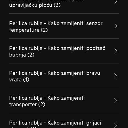
upravljačku ploču (3)
Perilica rublja - Kako zamijeniti senzor
temperature (2)
Perilica rublja - Kako zamijeniti podizač
bubnja (2)
Perilica rublja - Kako zamijeniti bravu
vrata (1)
Perilica rublja - Kako zamijeniti
transporter (2)
Perilica rublja - Kako zamijeniti grijaći