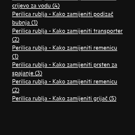
crijevo za vodu (4)
Perilica rublja - Kako zamijeniti podizač
bubnja (1)
Perilica rublja - Kako zamijeniti transporter
(2)
Perilica rublja - Kako zamijeniti remenicu
(1)
Perilica rublja - Kako zamijeniti prsten za
spajanje (3)
Perilica rublja - Kako zamijeniti remenicu
(2)
Perilica rublja - Kako zamijeniti grijač (5)