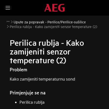
Upute za popravak - Perilice/Perilice-sušilice
Perilica rublja - Kako zamijeniti senzor temperature (2)
Perilica rublja - Kako
zamijeniti senzor
temperature (2)
Problem
Kako zamijeniti temperaturnu sond
Primjenjuje se na
Perilica rublja