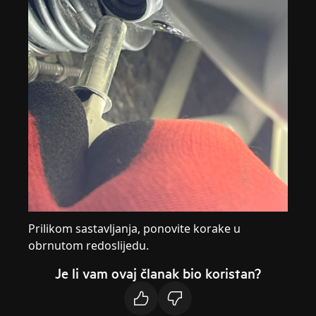
Prilikom sastavljanja, ponovite korake u
obrnutom redoslijedu.
Je li vam ovaj članak bio koristan?