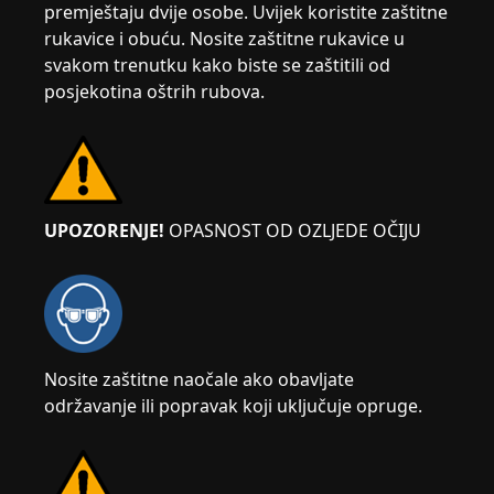
premještaju dvije osobe. Uvijek koristite zaštitne
rukavice i obuću. Nosite zaštitne rukavice u
svakom trenutku kako biste se zaštitili od
posjekotina oštrih rubova.
UPOZORENJE!
OPASNOST OD OZLJEDE OČIJU
Nosite zaštitne naočale ako obavljate
održavanje ili popravak koji uključuje opruge.