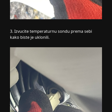
3. Izvucite temperaturnu sondu prema sebi
kako biste je uklonili.