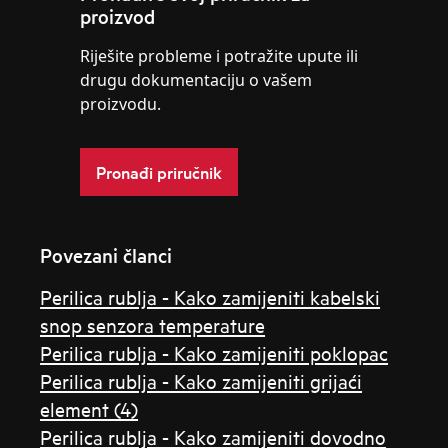
proizvod
Riješite probleme i potražite upute ili
drugu dokumentaciju o vašem
proizvodu.
Pronađi priručnik
Povezani članci
Perilica rublja - Kako zamijeniti kabelski
snop senzora temperature
Perilica rublja - Kako zamijeniti poklopac
Perilica rublja - Kako zamijeniti grijaći
element (4)
Perilica rublja - Kako zamijeniti dovodno