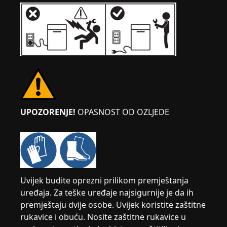
UPOZORENJE!
OPASNOST OD OZLJEDE
Uvijek budite oprezni prilikom premještanja
uređaja. Za teške uređaje najsigurnije je da ih
premještaju dvije osobe. Uvijek koristite zaštitne
rukavice i obuću. Nosite zaštitne rukavice u