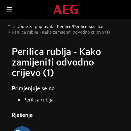
Upute za popravak - Perilice/Perilice-sušilice
Perilica rublja - Kako zamijeniti odvodno crijevo (1)
Perilica rublja - Kako
zamijeniti odvodno
crijevo (1)
Primjenjuje se na
Perilica rublja
Rješenje