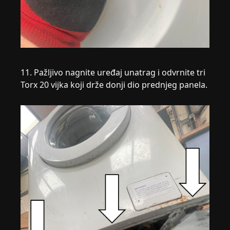
11. Pažljivo nagnite uređaj unatrag i odvrnite tri
Torx 20 vijka koji drže donji dio prednjeg panela.