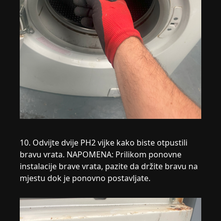
10. Odvijte dvije PH2 vijke kako biste otpustili
bravu vrata. NAPOMENA: Prilikom ponovne
instalacije brave vrata, pazite da držite bravu na
mjestu dok je ponovno postavljate.