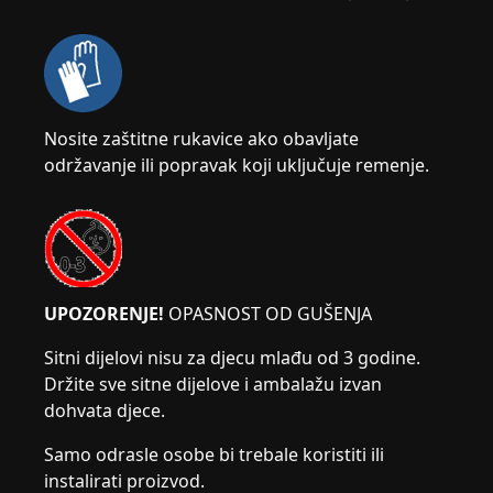
Nosite zaštitne rukavice ako obavljate
održavanje ili popravak koji uključuje remenje.
UPOZORENJE!
OPASNOST OD GUŠENJA
Sitni dijelovi nisu za djecu mlađu od 3 godine.
Držite sve sitne dijelove i ambalažu izvan
dohvata djece.
Samo odrasle osobe bi trebale koristiti ili
instalirati proizvod.