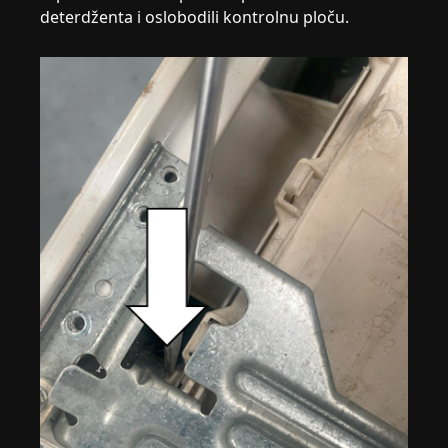
deterdženta i oslobodili kontrolnu ploču.