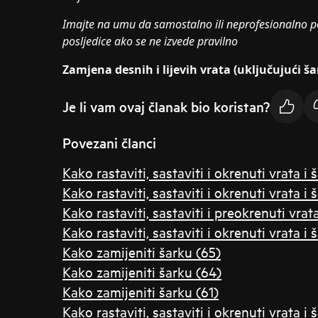
Imajte na umu da samostalno ili neprofesionalno p
posljedice ako se ne izvede pravilno
Zamjena desnih i lijevih vrata (uključujući ša
Je li vam ovaj članak bio koristan?
Povezani članci
Kako rastaviti, sastaviti i okrenuti vrata i š
Kako rastaviti, sastaviti i okrenuti vrata i 
Kako rastaviti, sastaviti i preokrenuti vrata
Kako rastaviti, sastaviti i okrenuti vrata i 
Kako zamijeniti šarku (65)
Kako zamijeniti šarku (64)
Kako zamijeniti šarku (61)
Kako rastaviti, sastaviti i okrenuti vrata i š