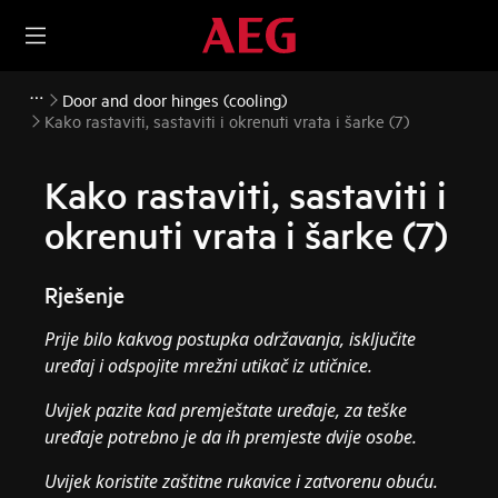
Door and door hinges (cooling)
Kako rastaviti, sastaviti i okrenuti vrata i šarke (7)
Kako rastaviti, sastaviti i
okrenuti vrata i šarke (7)
Rješenje
Prije bilo kakvog postupka održavanja, isključite
uređaj i odspojite mrežni utikač iz
utičnice.
Uvijek pazite kad premještate uređaje, za teške
uređaje potrebno je da ih premjeste dvije osobe.
Uvijek koristite zaštitne rukavice i zatvorenu obuću.