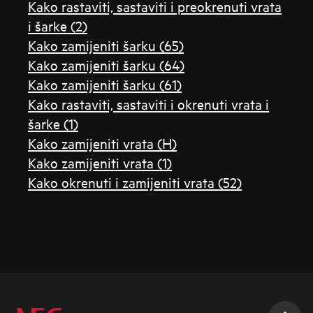
Kako rastaviti, sastaviti i preokrenuti vrata
i šarke (2)
Kako zamijeniti šarku (65)
Kako zamijeniti šarku (64)
Kako zamijeniti šarku (61)
Kako rastaviti, sastaviti i okrenuti vrata i
šarke (1)
Kako zamijeniti vrata (H)
Kako zamijeniti vrata (1)
Kako okrenuti i zamijeniti vrata (52)