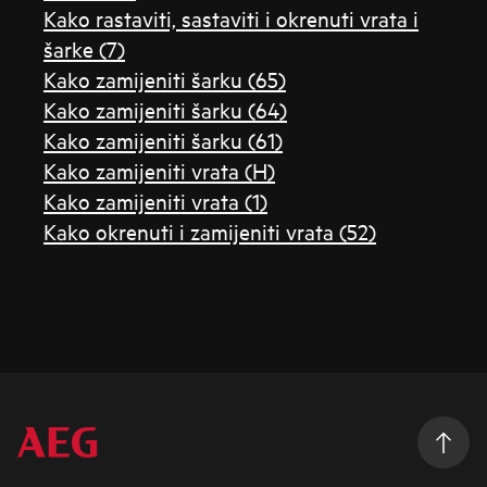
Kako rastaviti, sastaviti i okrenuti vrata i
šarke (7)
Kako zamijeniti šarku (65)
Kako zamijeniti šarku (64)
Kako zamijeniti šarku (61)
Kako zamijeniti vrata (H)
Kako zamijeniti vrata (1)
Kako okrenuti i zamijeniti vrata (52)