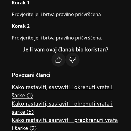
Korak 1
Provjerite je li brtva pravilno pričvršćena
Korak 2
Provjerite je li brtva pravilno pričvršćena.
Je li vam ovaj članak bio koristan?
Povezani članci
Kako rastaviti, sastaviti i okrenuti vrata i
šarke (1)
Kako rastaviti, sastaviti i okrenuti vrata i
šarke (5)
Kako rastaviti, sastaviti i preokrenuti vrata
i šarke (2)