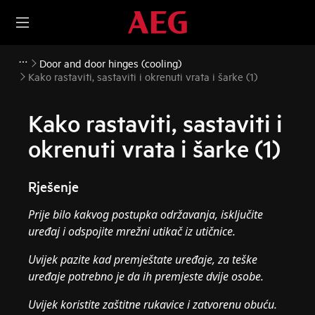
Door and door hinges (cooling)
Kako rastaviti, sastaviti i okrenuti vrata i šarke (1)
Kako rastaviti, sastaviti i
okrenuti vrata i šarke (1)
Rješenje
Prije bilo kakvog postupka održavanja, isključite
uređaj i odspojite mrežni utikač iz
utičnice.
Uvijek pazite kad premještate uređaje, za teške
uređaje potrebno je da ih premjeste dvije osobe.
Uvijek koristite zaštitne rukavice i zatvorenu obuću.