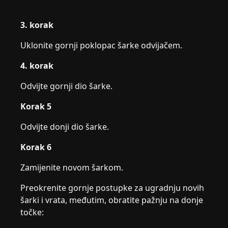
3. korak
Uklonite gornji poklopac šarke odvijačem.
4. korak
Odvijte gornji dio šarke.
Korak 5
Odvijte donji dio šarke.
Korak 6
Zamijenite novom šarkom.
Preokrenite gornje postupke za ugradnju novih
šarki i vrata, međutim, obratite pažnju na donje
točke: