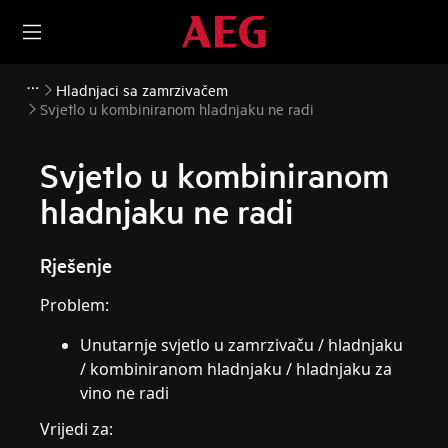
Hladnjaci sa zamrzivačem
Svjetlo u kombiniranom hladnjaku ne radi
Svjetlo u kombiniranom
hladnjaku ne radi
Rješenje
Problem:
Unutarnje svjetlo u zamrzivaču / hladnjaku
/ kombiniranom hladnjaku / hladnjaku za
vino ne radi
Vrijedi za: