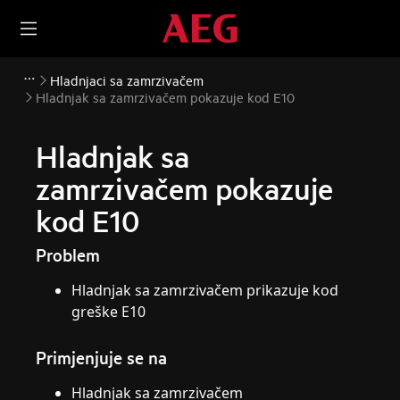
Hladnjaci sa zamrzivačem
Hladnjak sa zamrzivačem pokazuje kod E10
Hladnjak sa
zamrzivačem pokazuje
kod E10
Problem
Hladnjak sa zamrzivačem prikazuje kod
greške E10
Primjenjuje se na
Hladnjak sa zamrzivačem