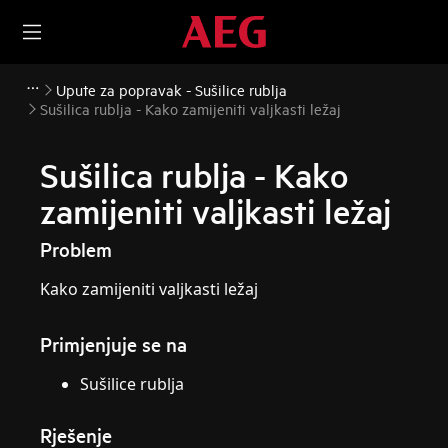
Upute za popravak - Sušilice rublja
Sušilica rublja - Kako zamijeniti valjkasti ležaj
Sušilica rublja - Kako
zamijeniti valjkasti ležaj
Problem
Kako zamijeniti valjkasti ležaj
Primjenjuje se na
Sušilice rublja
Rješenje