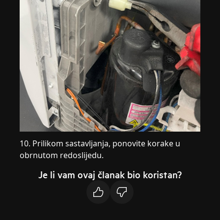
10. Prilikom sastavljanja, ponovite korake u
obrnutom redoslijedu.
Je li vam ovaj članak bio koristan?