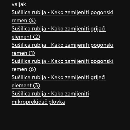
valjak
Sušilica rublja - Kako zamijeniti pogonski
remen (4)
Sušilica rublja - Kako zamijeniti grijaći
element (2)
Sušilica rublja - Kako zamijeniti pogonski
remen (1)
Sušilica rublja - Kako zamijeniti pogonski
remen (6)
Sušilica rublja - Kako zamijeniti grijaći
element (3)
Sušilica rublja - Kako zamijeniti
mikroprekidač plovka