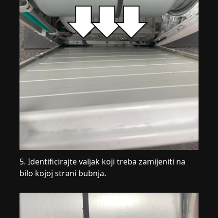
5. Identificirajte valjak koji treba zamijeniti na
bilo kojoj strani bubnja.