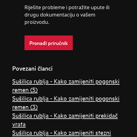
Riješite probleme i potražite upute ili
drugu dokumentaciju o vašem
proizvodu.
Pronađi priručnik
Povezani članci
Sušilica rublja - Kako zamijeniti pogonski
remen (5)
Sušilica rublja - Kako zamijeniti pogonski
remen (3)
Sušilica rublja - Kako zamijeniti prekidač
vrata
Sušilica rublja - Kako zamijeniti stezni