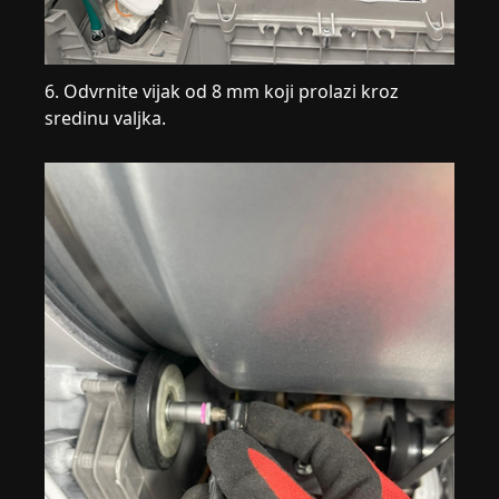
6. Odvrnite vijak od 8 mm koji prolazi kroz
sredinu valjka.