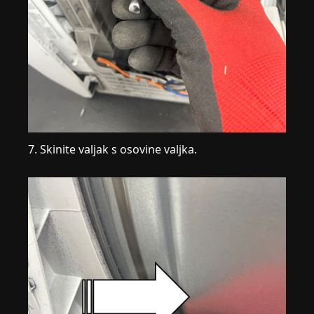
7. Skinite valjak s osovine valjka.