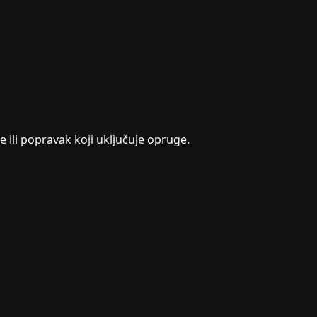
 ili popravak koji uključuje opruge.