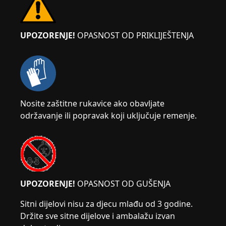
UPOZORENJE!
OPASNOST OD PRIKLIJEŠTENJA
Nosite zaštitne rukavice ako obavljate
održavanje ili popravak koji uključuje remenje.
UPOZORENJE!
OPASNOST OD GUŠENJA
Sitni dijelovi nisu za djecu mlađu od 3 godine.
Držite sve sitne dijelove i ambalažu izvan