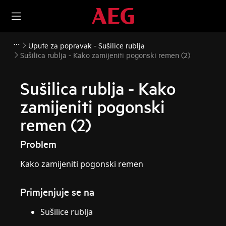
Upute za popravak - Sušilice rublja
Sušilica rublja - Kako zamijeniti pogonski remen (2)
Sušilica rublja - Kako
zamijeniti pogonski
remen (2)
Problem
Kako zamijeniti pogonski remen
Primjenjuje se na
Sušilice rublja