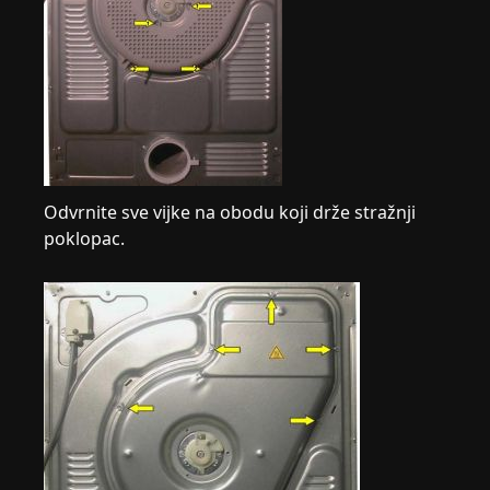
Odvrnite sve vijke na obodu koji drže stražnji
poklopac.