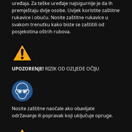
uređaja. Za teške uređaje najsigurnije je da ih
premještaju dvije osobe. Uvijek koristite zaštitne
rukavice i obuću. Nosite zaštitne rukavice u
svakom trenutku kako biste se zaštitili od
posjekotina oštrih rubova.
UPOZORENJE!
RIZIK OD OZLJEDE OČIJU
Nosite zaštitne naočale ako obavljate
održavanje ili popravak koji uključuje opruge.