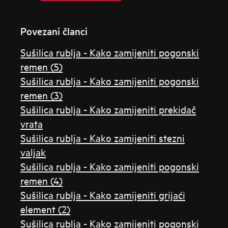
Povezani članci
Sušilica rublja - Kako zamijeniti pogonski
remen (5)
Sušilica rublja - Kako zamijeniti pogonski
remen (3)
Sušilica rublja - Kako zamijeniti prekidač
vrata
Sušilica rublja - Kako zamijeniti stezni
valjak
Sušilica rublja - Kako zamijeniti pogonski
remen (4)
Sušilica rublja - Kako zamijeniti grijaći
element (2)
Sušilica rublja - Kako zamijeniti pogonski