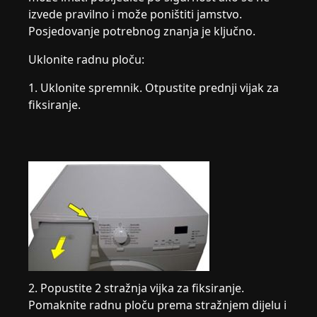
izvede pravilno i može poništiti jamstvo.
Posjedovanje potrebnog znanja je ključno.
Uklonite radnu ploču:
1. Uklonite spremnik. Otpustite prednji vijak za
fiksiranje.
2. Popustite 2 stražnja vijka za fiksiranje.
Pomaknite radnu ploču prema stražnjem dijelu i