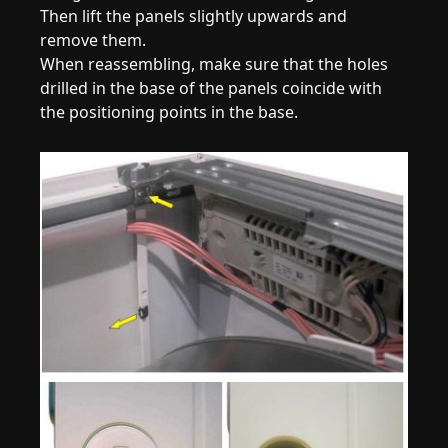
Then lift the panels slightly upwards and
remove them.
When reassembling, make sure that the holes
drilled in the base of the panels coincide with
the positioning points in the base.