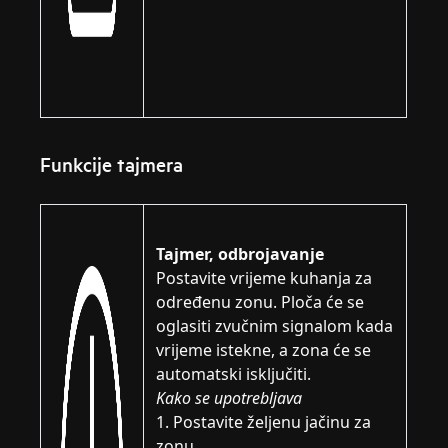
Funkcije tajmera
Tajmer, odbrojavanje
Postavite vrijeme kuhanja za
određenu zonu. Ploča će se
oglasiti zvučnim signalom kada
vrijeme istekne, a zona će se
automatski isključiti.
Kako se upotrebljava
1. Postavite željenu jačinu za
zonu.