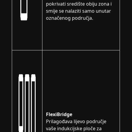
pokrivati središte obiju zona i
smije se nalaziti samo unutar
označenog područja.
FlexiBridge
Prilagođava lijevo područje
vaše indukcijske ploče za