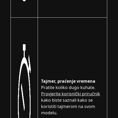
Tajmer, praćenje vremena
Pratite koliko dugo kuhate.
Provjerite korisnički priručnik
kako biste saznali kako se
koristiti tajmerom na svom
modelu.