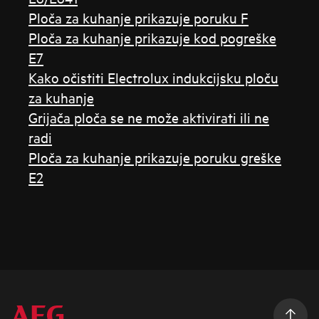
Ploča za kuhanje prikazuje poruku F
Ploča za kuhanje prikazuje kod pogreške
E7
Kako očistiti Electrolux indukcijsku ploču
za kuhanje
Grijača ploča se ne može aktivirati ili ne
radi
Ploča za kuhanje prikazuje poruku greške
E2