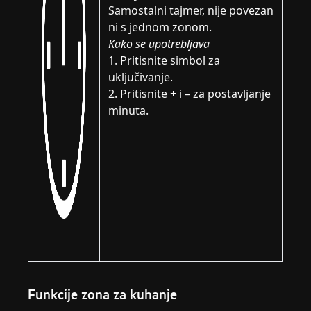
Samostalni tajmer, nije povezan
ni s jednom zonom.
Kako se upotrebljava
1. Pritisnite simbol za
uključivanje.
2. Pritisnite + i – za postavljanje
minuta.
Funkcije zona za kuhanje