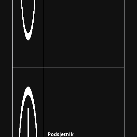
Podsjetnik