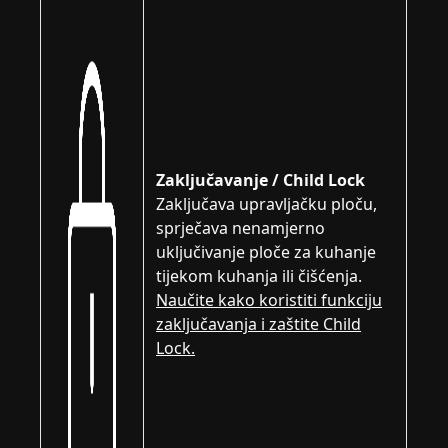
Zaključavanje / Child Lock
Zaključava upravljačku ploču,
sprječava nenamjerno
uključivanje ploče za kuhanje
tijekom kuhanja ili čišćenja.
Naučite kako koristiti funkciju
zaključavanja i zaštite Child
Lock.