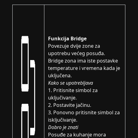
Funkcija Bridge
Povezuje dvije zone za
upotrebu većeg posuđa.
Bridge zona ima iste postavke
temperature i vremena kada je
uključena.
Kako se upotrebljava
1. Pritisnite simbol za
uključivanje.
2. Postavite jačinu.
3. Ponovno pritisnite simbol za
isključivanje.
Dobro je znati
Posuđe za kuhanje mora