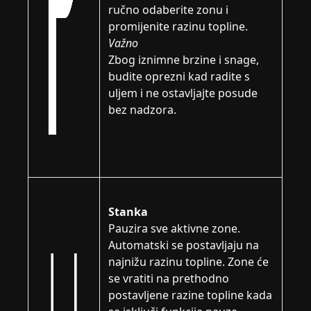
ručno odaberite zonu i
promijenite razinu topline.
Važno
Zbog iznimne brzine i snage,
budite oprezni kad radite s
uljem i ne ostavljajte posude
bez nadzora.
Stanka
Pauzira sve aktivne zone.
Automatski se postavljaju na
najnižu razinu topline. Zone će
se vratiti na prethodno
postavljene razine topline kada