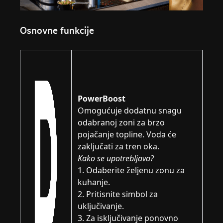
Osnovne funkcije
PowerBoost
Omogućuje dodatnu snagu
odabranoj zoni za brzo
pojačanje topline. Voda će
zaključati za tren oka.
Kako se upotrebljava?
1. Odaberite željenu zonu za
kuhanje.
2. Pritisnite simbol za
uključivanje.
3. Za isključivanje ponovno