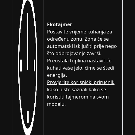
Ekotajmer
Postavite vrijeme kuhanja za
određenu zonu. Zona će se
automatski isključiti prije nego
što odbrojavanje završi.
Preostala toplina nastavit će
kuhati vaše jelo, čime se štedi
energija.
Provjerite korisnički priručnik
kako biste saznali kako se
koristiti tajmerom na svom
modelu.