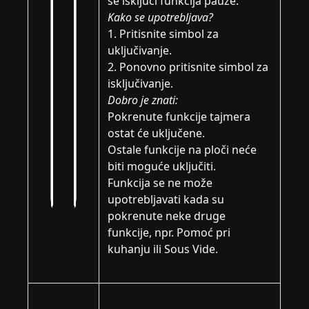
se isključi funkcija pauze.
Kako se upotrebljava?
1. Pritisnite simbol za
uključivanje.
2. Ponovno pritisnite simbol za
isključivanje.
Dobro je znati:
Pokrenute funkcije tajmera
ostat će uključene.
Ostale funkcije na ploči neće
biti moguće uključiti.
Funkcija se ne može
upotrebljavati kada su
pokrenute neke druge
funkcije, npr. Pomoć pri
kuhanju ili Sous Vide.