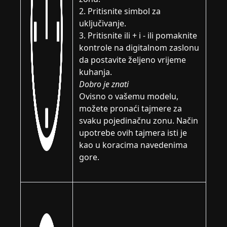
2. Pritisnite simbol za
uključivanje.
3. Pritisnite ili + i - ili pomaknite
kontrole na digitalnom zaslonu
da postavite željeno vrijeme
kuhanja.
Dobro je znati
Ovisno o vašemu modelu,
možete pronaći tajmere za
svaku pojedinačnu zonu. Način
upotrebe ovih tajmera isti je
kao u koracima navedenima
gore.