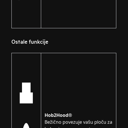
Ostale funkcije
Hob2Hood®
Bežično povezuje vašu ploču za