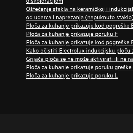
diskoloracijom
Oštećenje stakla na keramičkoj i indukcijs
od udarca i naprezanja (napuknuto staklo
Ploča za kuhanje prikazuje kod pogreške 
Ploča za kuhanje prikazuje poruku F
Ploča za kuhanje prikazuje kod pogreške 
Kako očistiti Electrolux indukcijsku ploču
Grijača ploča se ne može aktivirati ili ne ra
Ploča za kuhanje prikazuje poruku greške
Ploča za kuhanje prikazuje poruku L