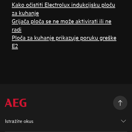
Kako očistiti Electrolux indukcijsku ploču
za kuhanje
Grijača ploča se ne može aktivirati ili ne
radi
Ploča za kuhanje prikazuje poruku greške
E2
Istražite okus