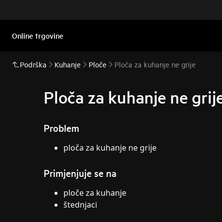
Online trgovine
Podrška
Kuhanje
Ploče
Ploča za kuhanje ne grije
Ploča za kuhanje ne grij
Problem
ploča za kuhanje ne grije
Primjenjuje se na
ploče za kuhanje
štednjaci