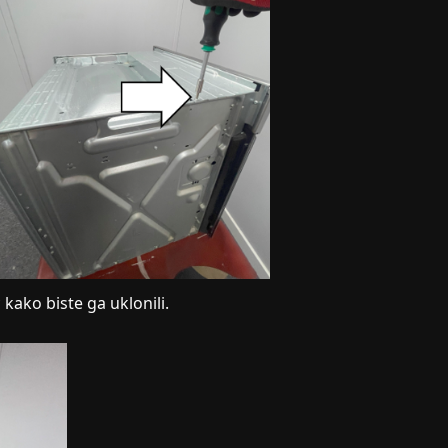
 kako biste ga uklonili.