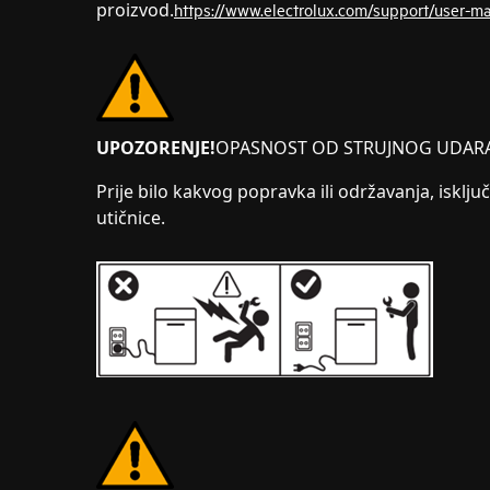
proizvod.
https://www.electrolux.com/support/user-m
UPOZORENJE!
OPASNOST OD STRUJNOG UDAR
Prije bilo kakvog popravka ili održavanja, isključ
utičnice.