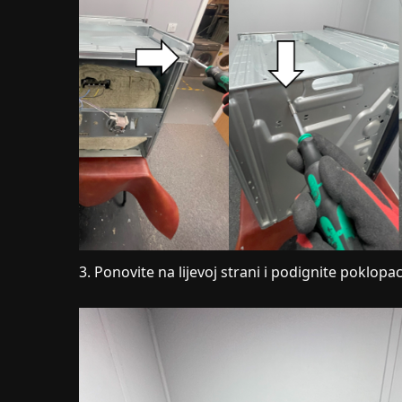
3. Ponovite na lijevoj strani i podignite poklopac