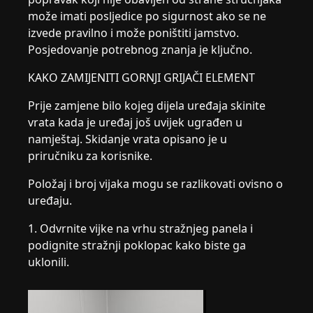
može imati posljedice po sigurnost ako se ne
izvede pravilno i može poništiti jamstvo.
Posjedovanje potrebnog znanja je ključno.
KAKO ZAMIJENITI GORNJI GRIJAČI ELEMENT
Prije zamjene bilo kojeg dijela uređaja skinite
vrata kada je uređaj još uvijek ugrađen u
namještaj. Skidanje vrata opisano je u
priručniku za korisnike.
Položaj i broj vijaka mogu se razlikovati ovisno o
uređaju.
1. Odvrnite vijke na vrhu stražnjeg panela i
podignite stražnji poklopac kako biste ga
uklonili.