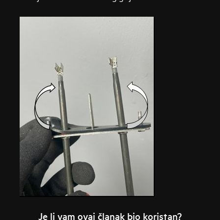
Je li vam ovaj članak bio koristan?