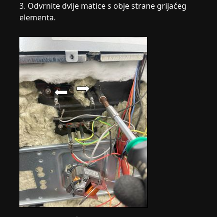
3. Odvrnite dvije matice s obje strane grijaćeg
elementa.