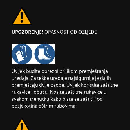
UPOZORENJE!
OPASNOST OD OZLJEDE
Uvijek budite oprezni prilikom premještanja
uređaja. Za teške uređaje najsigurnije je da ih
premještaju dvije osobe. Uvijek koristite zaštitne
rukavice i obuću. Nosite zaštitne rukavice u
svakom trenutku kako biste se zaštitili od
posjekotina oštrim rubovima.