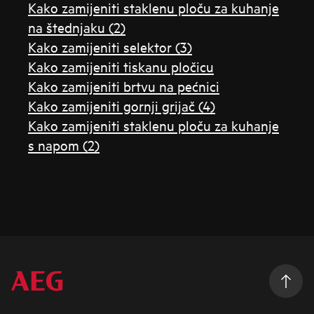
Kako zamijeniti staklenu ploču za kuhanje
na štednjaku (2)
Kako zamijeniti selektor (3)
Kako zamijeniti tiskanu pločicu
Kako zamijeniti brtvu na pećnici
Kako zamijeniti gornji grijač (4)
Kako zamijeniti staklenu ploču za kuhanje
s napom (2)