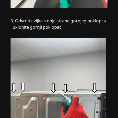
3. Odvrnite vijke s obje strane gornjeg poklopca
i uklonite gornji poklopac.