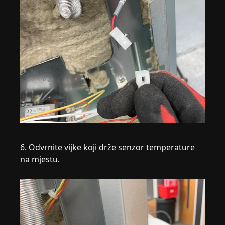
6. Odvrnite vijke koji drže senzor temperature
na mjestu.