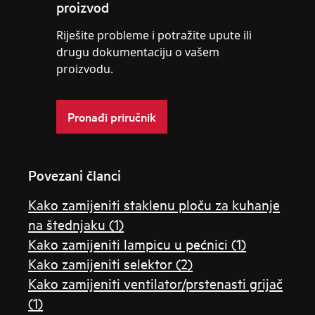
proizvod
Riješite probleme i potražite upute ili
drugu dokumentaciju o vašem
proizvodu.
Pronađi priručnik
Povezani članci
Kako zamijeniti staklenu ploču za kuhanje
na štednjaku (1)
Kako zamijeniti lampicu u pećnici (1)
Kako zamijeniti selektor (2)
Kako zamijeniti ventilator/prstenasti grijač
(1)