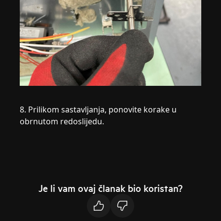
8. Prilikom sastavljanja, ponovite korake u
obrnutom redoslijedu.
Je li vam ovaj članak bio koristan?