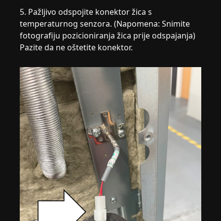
5. Pažljivo odspojite konektor žica s
temperaturnog senzora. (Napomena: Snimite
fotografiju pozicioniranja žica prije odspajanja)
Pazite da ne oštetite konektor.