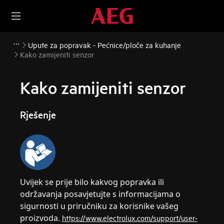
Upute za popravak - Pećnice/ploče za kuhanje
Kako zamijeniti senzor
Kako zamijeniti senzor
Rješenje
Uvijek se prije bilo kakvog popravka ili
održavanja posavjetujte s informacijama o
sigurnosti u priručniku za korisnike vašeg
proizvoda.
https://www.electrolux.com/support/user-