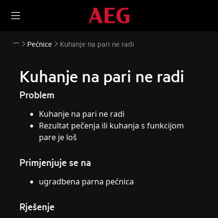
Pećnice
Kuhanje na pari ne radi
Kuhanje na pari ne radi
Problem
Kuhanje na pari ne radi
Rezultat pečenja ili kuhanja s funkcijom
pare je loš
Primjenjuje se na
ugradbena parna pećnica
Rješenje