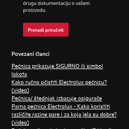
drugu dokumentaciju o vašem
proizvodu.
Pronađi priručnik
Povezani članci
Pećnica prikazuje SIGURNO ili simbol
lokota
Kako ručno očistiti Electrolux pećnicu?
(video)
Pećnica/ štednjak izbacuje osigurače
Parna pećnica Electrolux - Kako koristiti
različite razine pare i za koja jela su dobre?
(video)