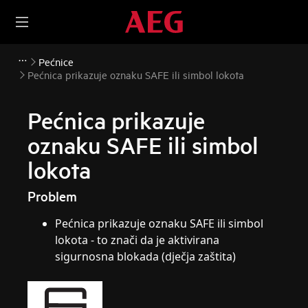
Pećnice
Pećnica prikazuje oznaku SAFE ili simbol lokota
Pećnica prikazuje
oznaku SAFE ili simbol
lokota
Problem
Pećnica prikazuje oznaku SAFE ili simbol
lokota - to znači da je aktivirana
sigurnosna blokada (dječja zaštita)