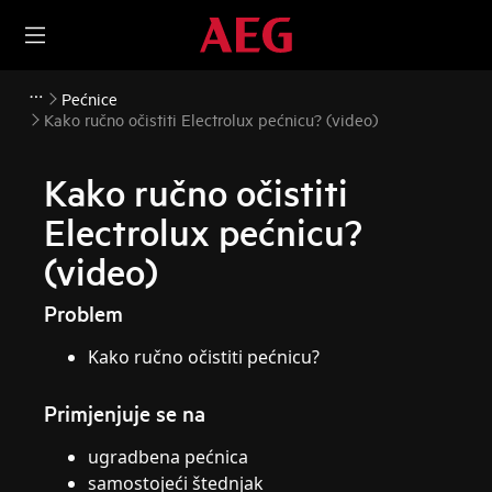
Pećnice
Kako ručno očistiti Electrolux pećnicu? (video)
Kako ručno očistiti
Electrolux pećnicu?
(video)
Problem
Kako ručno očistiti pećnicu?
Primjenjuje se na
ugradbena pećnica
samostojeći štednjak