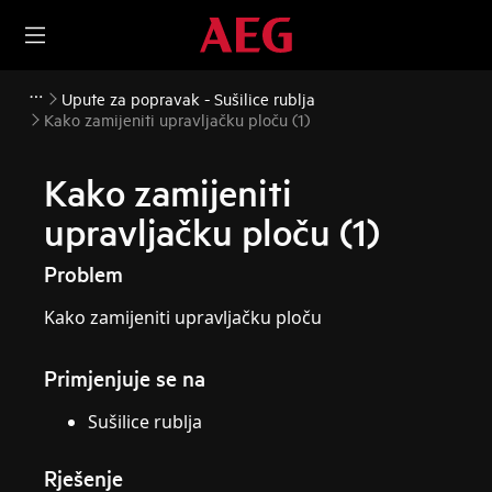
Upute za popravak - Sušilice rublja
Kako zamijeniti upravljačku ploču (1)
Kako zamijeniti
upravljačku ploču (1)
Problem
Kako zamijeniti upravljačku ploču
Primjenjuje se na
Sušilice rublja
Rješenje