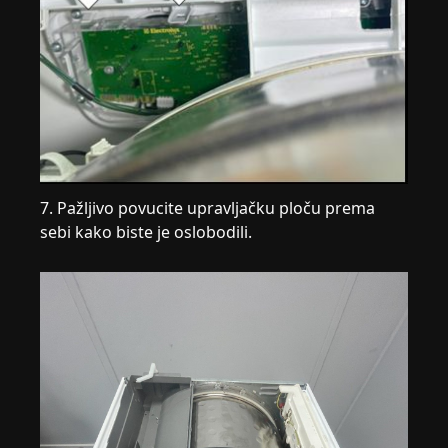
7. Pažljivo povucite upravljačku ploču prema
sebi kako biste je oslobodili.