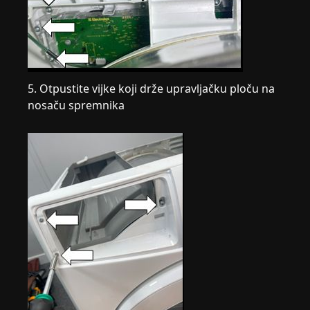
5. Otpustite vijke koji drže upravljačku ploču na
nosaču spremnika