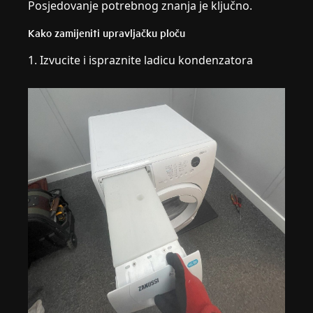
Posjedovanje potrebnog znanja je ključno.
Kako zamijeniti upravljačku ploču
1. Izvucite i ispraznite ladicu kondenzatora