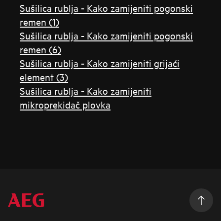
Sušilica rublja - Kako zamijeniti pogonski
remen (1)
Sušilica rublja - Kako zamijeniti pogonski
remen (6)
Sušilica rublja - Kako zamijeniti grijaći
element (3)
Sušilica rublja - Kako zamijeniti
mikroprekidač plovka