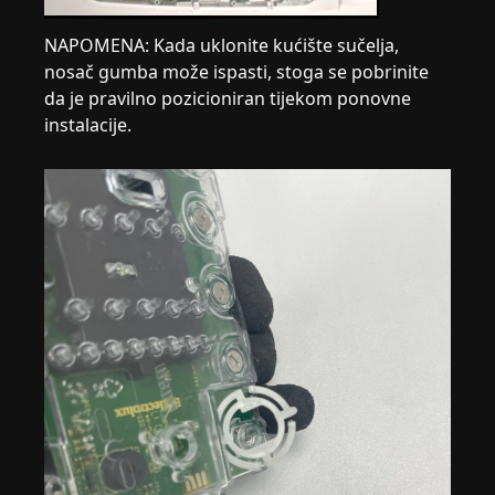
NAPOMENA: Kada uklonite kućište sučelja,
nosač gumba može ispasti, stoga se pobrinite
da je pravilno pozicioniran tijekom ponovne
instalacije.