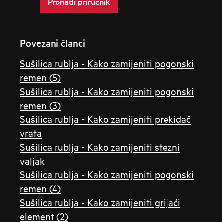
Pronađi priručnik
Povezani članci
Sušilica rublja - Kako zamijeniti pogonski
remen (5)
Sušilica rublja - Kako zamijeniti pogonski
remen (3)
Sušilica rublja - Kako zamijeniti prekidač
vrata
Sušilica rublja - Kako zamijeniti stezni
valjak
Sušilica rublja - Kako zamijeniti pogonski
remen (4)
Sušilica rublja - Kako zamijeniti grijaći
element (2)