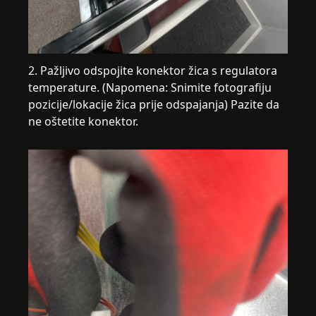
2. Pažljivo odspojite konektor žica s regulatora
temperature. (Napomena: Snimite fotografiju
pozicije/lokacije žica prije odspajanja) Pazite da
ne oštetite konektor.