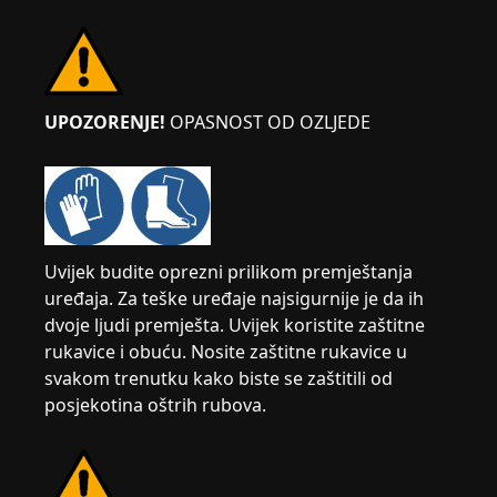
UPOZORENJE!
OPASNOST OD OZLJEDE
Uvijek budite oprezni prilikom premještanja
uređaja. Za teške uređaje najsigurnije je da ih
dvoje ljudi premješta. Uvijek koristite zaštitne
rukavice i obuću. Nosite zaštitne rukavice u
svakom trenutku kako biste se zaštitili od
posjekotina oštrih rubova.