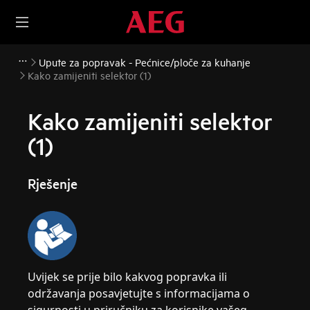
Upute za popravak - Pećnice/ploče za kuhanje
Kako zamijeniti selektor (1)
Kako zamijeniti selektor
(1)
Rješenje
Uvijek se prije bilo kakvog popravka ili
održavanja posavjetujte s informacijama o