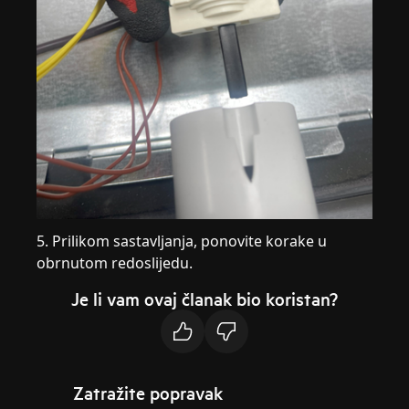
5. Prilikom sastavljanja, ponovite korake u
obrnutom redoslijedu.
Je li vam ovaj članak bio koristan?
Zatražite popravak