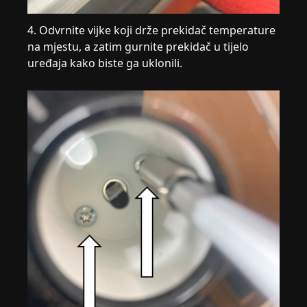
4. Odvrnite vijke koji drže prekidač temperature
na mjestu, a zatim gurnite prekidač u tijelo
uređaja kako biste ga uklonili.