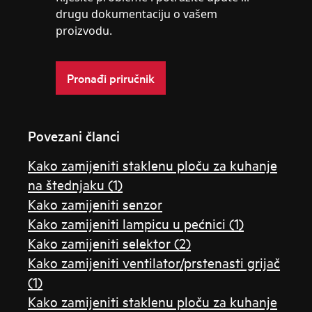
drugu dokumentaciju o vašem
proizvodu.
Pronađi priručnik
Povezani članci
Kako zamijeniti staklenu ploču za kuhanje
na štednjaku (1)
Kako zamijeniti senzor
Kako zamijeniti lampicu u pećnici (1)
Kako zamijeniti selektor (2)
Kako zamijeniti ventilator/prstenasti grijač
(1)
Kako zamijeniti staklenu ploču za kuhanje