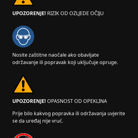
UPOZORENJE!
RIZIK OD OZLJEDE OČIJU
Nosite zaštitne naočale ako obavljate
održavanje ili popravak koji uključuje opruge.
UPOZORENJE!
OPASNOST OD OPEKLINA
Prije bilo kakvog popravka ili održavanja uvjerite
se da uređaj nije vruć.