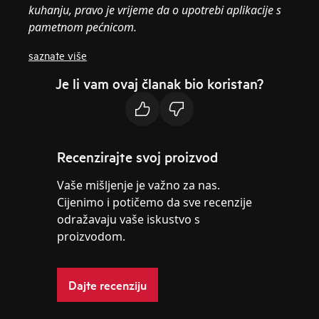
kuhanju, pravo je vrijeme da o upotrebi aplikacije s
pametnom pećnicom.
saznate više
Je li vam ovaj članak bio koristan?
Recenzirajte svoj proizvod
Vaše mišljenje je važno za nas.
Cijenimo i potičemo da sve recenzije
odražavaju vaše iskustvo s
proizvodom.
Dajte recenziju