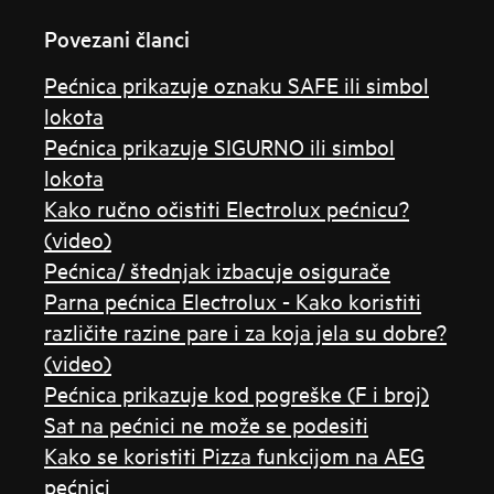
Povezani članci
Pećnica prikazuje oznaku SAFE ili simbol
lokota
Pećnica prikazuje SIGURNO ili simbol
lokota
Kako ručno očistiti Electrolux pećnicu?
(video)
Pećnica/ štednjak izbacuje osigurače
Parna pećnica Electrolux - Kako koristiti
različite razine pare i za koja jela su dobre?
(video)
Pećnica prikazuje kod pogreške (F i broj)
Sat na pećnici ne može se podesiti
Kako se koristiti Pizza funkcijom na AEG
pećnici