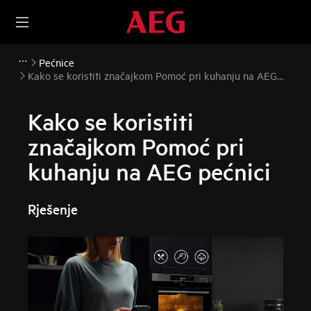
Pećnice
Kako se koristiti značajkom Pomoć pri kuhanju na AEG
pećnici
Kako se koristiti
značajkom Pomoć pri
kuhanju na AEG pećnici
Rješenje