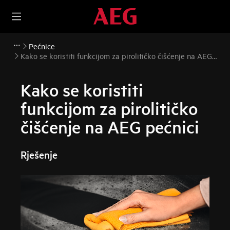
Pećnice
Kako se koristiti funkcijom za pirolitičko čišćenje na AEG
pećnici
Kako se koristiti
funkcijom za pirolitičko
čišćenje na AEG pećnici
Rješenje