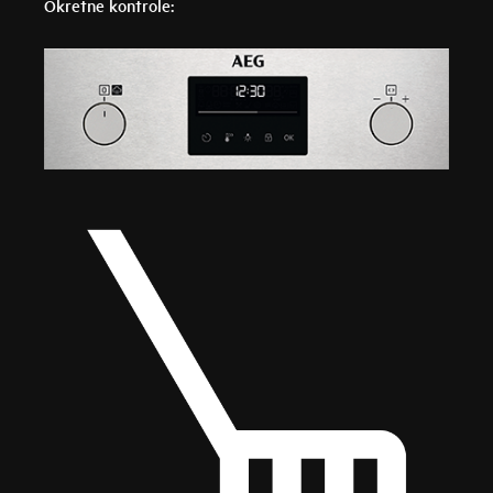
Okretne kontrole: