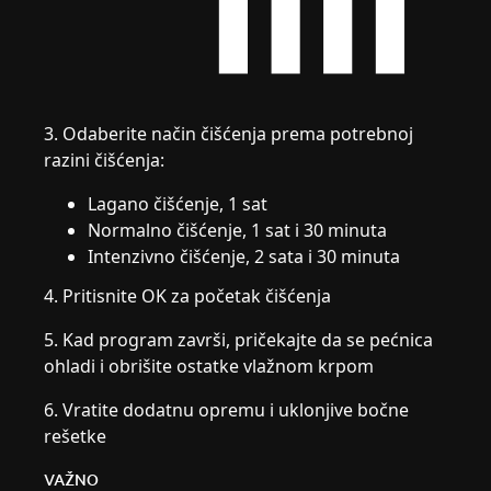
3. Odaberite način čišćenja prema potrebnoj
razini čišćenja:
Lagano čišćenje, 1 sat
Normalno čišćenje, 1 sat i 30 minuta
Intenzivno čišćenje, 2 sata i 30 minuta
4. Pritisnite OK za početak čišćenja
5. Kad program završi, pričekajte da se pećnica
ohladi i obrišite ostatke vlažnom krpom
6. Vratite dodatnu opremu i uklonjive bočne
rešetke
VAŽNO