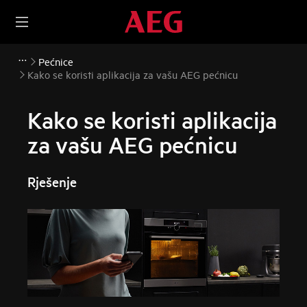
Pećnice
Kako se koristi aplikacija za vašu AEG pećnicu
Kako se koristi aplikacija
za vašu AEG pećnicu
Rješenje