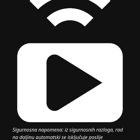
Sigurnosna napomena: iz sigurnosnih razloga, rad
na daljinu automatski se isključuje poslije