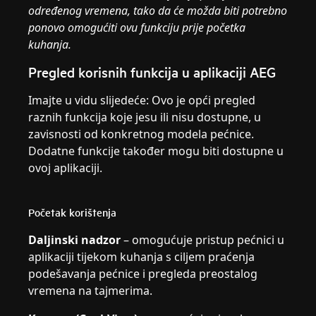
određenog vremena, tako da će možda biti potrebno
ponovo omogućiti ovu funkciju prije početka
kuhanja.
Pregled korisnih funkcija u aplikaciji AEG
Imajte u vidu slijedeće: Ovo je opći pregled
raznih funkcija koje jesu ili nisu dostupne, u
zavisnosti od konkretnog modela pećnice.
Dodatne funkcije također mogu biti dostupne u
ovoj aplikaciji.
Početak korištenja
Daljinski nadzor
– omogućuje pristup pećnici u
aplikaciji tijekom kuhanja s ciljem praćenja
podešavanja pećnice i pregleda preostalog
vremena na tajmerima.