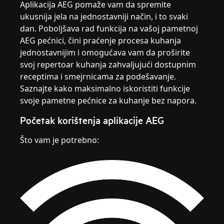
Aplikacija AEG pomaže vam da spremite
ukusnija jela na jednostavniji način, i to svaki
dan. Poboljšava rad funkcija na vašoj pametnoj
AEG pećnici, čini praćenje procesa kuhanja
jednostavnijim i omogućava vam da proširite
svoj repertoar kuhanja zahvaljujući dostupnim
receptima i smejrnicama za podešavanje.
Saznajte kako maksimalno iskoristiti funkcije
svoje pametne pećnice za kuhanje bez napora.
Početak korištenja aplikacije AEG
Što vam je potrebno: