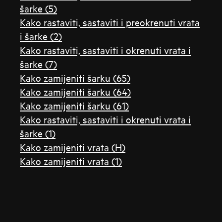
šarke (5)
Kako rastaviti, sastaviti i preokrenuti vrata
i šarke (2)
Kako rastaviti, sastaviti i okrenuti vrata i
šarke (7)
Kako zamijeniti šarku (65)
Kako zamijeniti šarku (64)
Kako zamijeniti šarku (61)
Kako rastaviti, sastaviti i okrenuti vrata i
šarke (1)
Kako zamijeniti vrata (H)
Kako zamijeniti vrata (1)