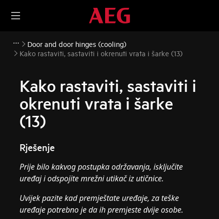
Door and door hinges (cooling)
Kako rastaviti, sastaviti i okrenuti vrata i šarke (13)
Kako rastaviti, sastaviti i
okrenuti vrata i šarke
(13)
Rješenje
Prije bilo kakvog postupka održavanja, isključite
uređaj i odspojite mrežni utikač iz
utičnice.
Uvijek pazite kad premještate uređaje, za teške
uređaje potrebno je da ih premjeste dvije osobe.