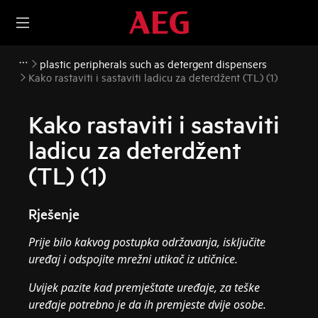
plastic peripherals such as detergent dispensers
Kako rastaviti i sastaviti ladicu za deterdžent (TL) (1)
Kako rastaviti i sastaviti
ladicu za deterdžent
(TL) (1)
Rješenje
Prije bilo kakvog postupka održavanja, isključite
uređaj i odspojite mrežni utikač iz utičnice.
Uvijek pazite kad premještate uređaje, za teške
uređaje potrebno je da ih premjeste dvije osobe.