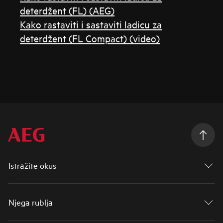
deterdžent (FL) (AEG)
Kako rastaviti i sastaviti ladicu za
deterdžent (FL Compact) (video)
Istražite okus
Njega rublja