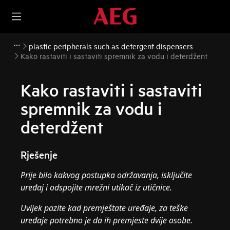
plastic peripherals such as detergent dispensers
Kako rastaviti i sastaviti spremnik za vodu i deterdžent
Kako rastaviti i sastaviti
spremnik za vodu i
deterdžent
Rješenje
Prije bilo kakvog postupka održavanja, isključite
uređaj i odspojite mrežni utikač iz utičnice.
Uvijek pazite kad premještate uređaje, za teške
uređaje potrebno je da ih premjeste dvije osobe.