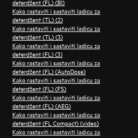
deterdžent (FL) (BI)
Kako rastaviti i sastaviti ladicu za
deterdžent (TL) (2)
Kako rastaviti i sastaviti ladicu za
deterdžent (TL) (3)
Kako rastaviti i sastaviti ladicu za
deterdžent (FL) (3)
Kako rastaviti i sastaviti ladicu za
deterdžent (FL) (AutoDose)
Kako rastaviti i sastaviti ladicu za
deterdžent (FL) (FS)
Kako rastaviti i sastaviti ladicu za
deterdžent (FL) (AEG)
Kako rastaviti i sastaviti ladicu za
deterdžent (FL Compact) (video)
Kako rastaviti i sastaviti ladicu za