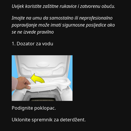
Uvijek koristite zaštitne rukavice i zatvorenu obuću.
Imajte na umu da samostalno ili neprofesionalno
popravljanje može imati sigurnosne posljedice ako
se ne izvede pravilno
1. Dozator za vodu
Podignite poklopac.
Uklonite spremnik za deterdžent.