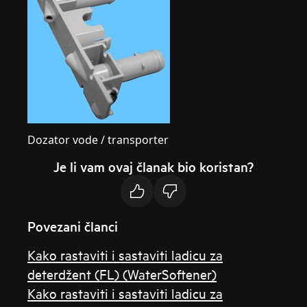
Dozator vode / transporter
Je li vam ovaj članak bio koristan?
Povezani članci
Kako rastaviti i sastaviti ladicu za
deterdžent (FL) (WaterSoftener)
Kako rastaviti i sastaviti ladicu za