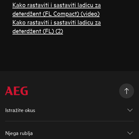
Kako rastaviti i sastaviti ladicu za
deterdžent (FL Compact) (video)
Kako rastaviti i sastaviti ladicu za
deterdžent (FL) (2)
Istražite okus
Njega rublja