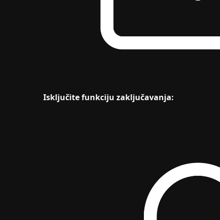
Isključite funkciju zaključavanja: