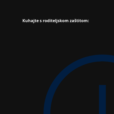
Kuhajte s roditeljskom zaštitom: