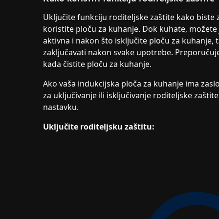
Uključite funkciju roditeljske zaštite kako biste
koristite ploču za kuhanje. Dok kuhate, možete j
aktivna i nakon što isključite ploču za kuhanje
zaključavati nakon svake upotrebe. Preporučuje
kada čistite ploču za kuhanje.
Ako vaša indukcijska ploča za kuhanje ima zaslon
za uključivanje ili isključivanje roditeljske zašt
nastavku.
Uključite roditeljsku zaštitu: