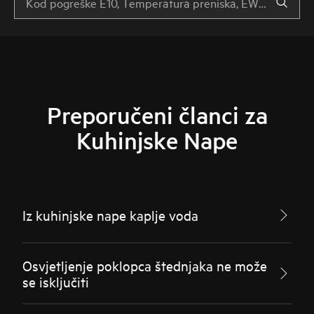
Preporučeni članci za
Kuhinjske Nape
Iz kuhinjske nape kaplje voda
Osvjetljenje poklopca štednjaka ne može
se isključiti