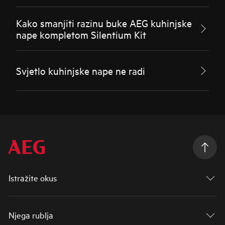
Kako smanjiti razinu buke AEG kuhinjske
nape kompletom Silentium Kit
Svjetlo kuhinjske nape ne radi
Istražite okus
Njega rublja