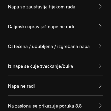
Napa se zaustavlja tijekom rada
Daljinski upravljač nape ne radi
Oštećena / udubljena / izgrebana napa
Iz nape se čuje zveckanje/buka
Napa ne radi
Na zaslonu se prikazuje poruka 8.8