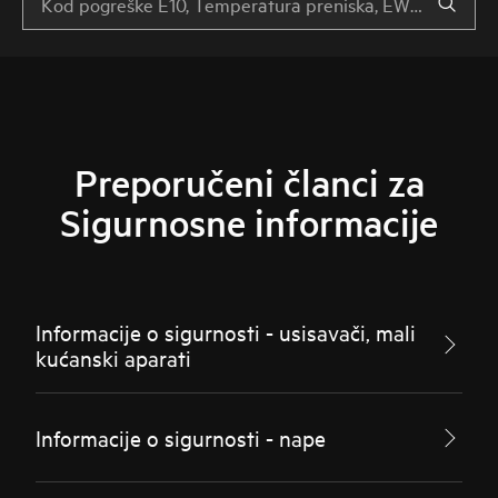
Preporučeni članci za
Sigurnosne informacije
Informacije o sigurnosti - usisavači, mali
kućanski aparati
Informacije o sigurnosti - nape