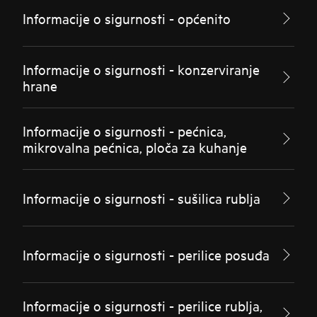
Informacije o sigurnosti - općenito
Informacije o sigurnosti - konzerviranje
hrane
Informacije o sigurnosti - pećnica,
mikrovalna pećnica, ploča za kuhanje
Informacije o sigurnosti - sušilica rublja
Informacije o sigurnosti - perilice posuđa
Informacije o sigurnosti - perilice rublja,