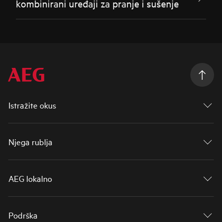
kombinirani uređaji za pranje i sušenje
Istražite okus
Njega rublja
AEG lokalno
Podrška