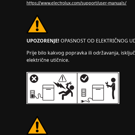
https://www.electrolux.com/support/user-manuals/
UPOZORENJE!
OPASNOST OD ELEKTRIČNOG U
Prije bilo kakvog popravka ili održavanja, isključ
električne utičnice.