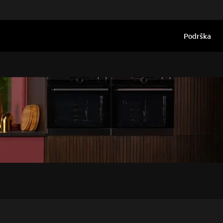
Podrška