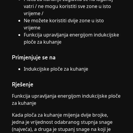
vatri / ne mogu koristiti sve zone u isto
vrijeme /
Ne možete koristiti dvije zone u isto
vrijeme
Funkcija upravljanja energijom indukcijske
ploče za kuhanje
Primjenjuje se na
Indukcijske ploče za kuhanje
Rješenje
Funkcija upravljanja energijom indukcijske ploče
za kuhanje
Kada ploča za kuhanje mijenja dvije brojke,
jedna je vrijednost odabranog stupnja snage
(najveća), a druga je stupanj snage na koji je