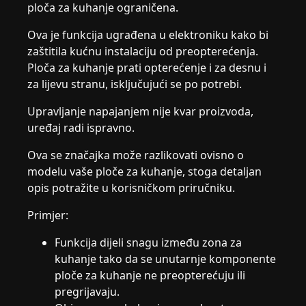
ploča za kuhanje ograničena.
Ova je funkcija ugrađena u elektroniku kako bi
zaštitila kućnu instalaciju od preopterećenja.
Ploča za kuhanje prati opterećenje i za desnu i
za lijevu stranu, isključujući se po potrebi.
Upravljanje napajanjem nije kvar proizvoda,
uređaj radi ispravno.
Ova se značajka može razlikovati ovisno o
modelu vaše ploče za kuhanje, stoga detaljan
opis potražite u korisničkom priručniku.
Primjer:
Funkcija dijeli snagu između zona za
kuhanje tako da se unutarnje komponente
ploče za kuhanje ne preopterećuju ili
pregrijavaju.