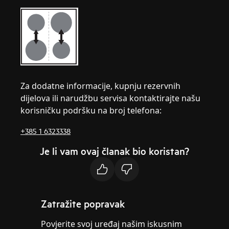
Za dodatne informacije, kupnju rezervnih
dijelova ili narudžbu servisa kontaktirajte našu
korisničku podršku na broj telefona:
+385 1 6323338
Je li vam ovaj članak bio koristan?
Zatražite popravak
Povjerite svoj uređaj našim iskusnim