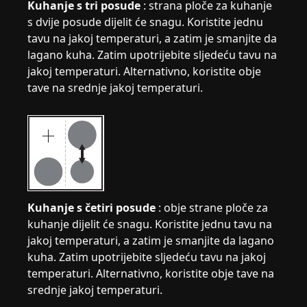
Kuhanje s tri posude
: strana ploče za kuhanje
s dvije posude dijelit će snagu. Koristite jednu
tavu na jakoj temperaturi, a zatim je smanjite da
lagano kuha. Zatim upotrijebite sljedeću tavu na
jakoj temperaturi. Alternativno, koristite obje
tave na srednje jakoj temperaturi.
Kuhanje s četiri posude
: obje strane ploče za
kuhanje dijelit će snagu. Koristite jednu tavu na
jakoj temperaturi, a zatim je smanjite da lagano
kuha. Zatim upotrijebite sljedeću tavu na jakoj
temperaturi. Alternativno, koristite obje tave na
srednje jakoj temperaturi.