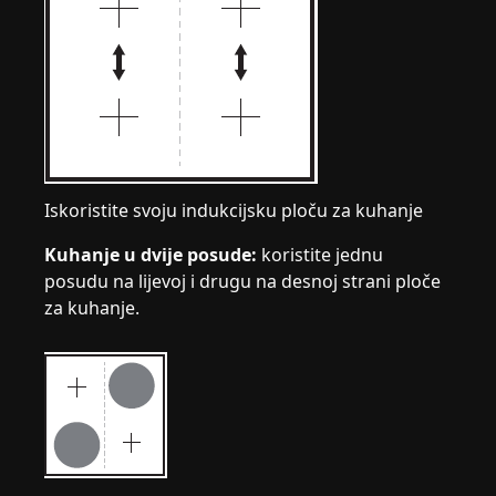
Iskoristite svoju indukcijsku ploču za kuhanje
Kuhanje u dvije posude:
koristite jednu
posudu na lijevoj i drugu na desnoj strani ploče
za kuhanje.