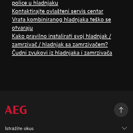
police u hladnjaku
Kontaktirajte ovlašteni servis centar
Vrata kombiniranog hladnjaka teško se
otvaraju
Kako pravilno instalirati svoj hladnjak /
zamrzivač / hladnjak sa zamrzivačem?
Čudni zvukovi iz hladnjaka i zamrzivača
Istražite okus