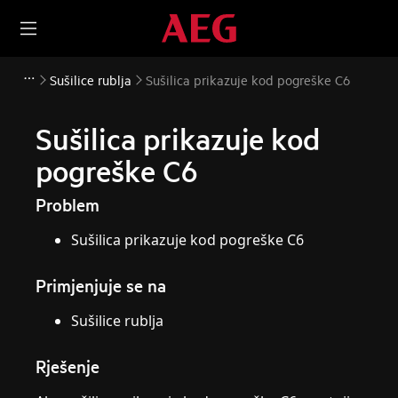
Sušilice rublja
Sušilica prikazuje kod pogreške C6
Sušilica prikazuje kod
pogreške C6
Problem
Sušilica prikazuje kod pogreške C6
Primjenjuje se na
Sušilice rublja
Rješenje