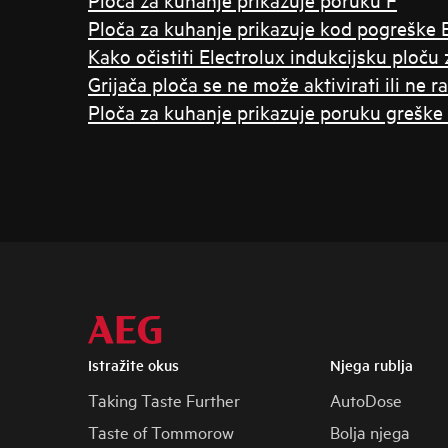
Ploča za kuhanje prikazuje kod pogreške 
Kako očistiti Electrolux indukcijsku ploču
Grijača ploča se ne može aktivirati ili ne ra
Ploča za kuhanje prikazuje poruku greške
Istražite okus
Njega rublja
Taking Taste Further
AutoDose
Taste of Tommorow
Bolja njega