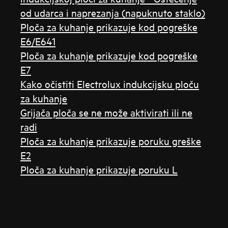
od udarca i naprezanja (napuknuto staklo)
Ploča za kuhanje prikazuje kod pogreške
E6/E641
Ploča za kuhanje prikazuje kod pogreške
E7
Kako očistiti Electrolux indukcijsku ploču
za kuhanje
Grijača ploča se ne može aktivirati ili ne
radi
Ploča za kuhanje prikazuje poruku greške
E2
Ploča za kuhanje prikazuje poruku L