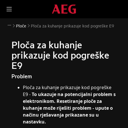
Ploče
Ploča za kuhanje prikazuje kod pogreške E9
Ploča za kuhanje
prikazuje kod pogreške
E9
Problem
Ploča za kuhanje prikazuje kod pogreške
E9 -
To ukazuje na potencijalni problem s
elektronikom. Resetiranje ploče za
kuhanje može riješiti problem - upute o
načinu rješavanja prikazane su u
nastavku.