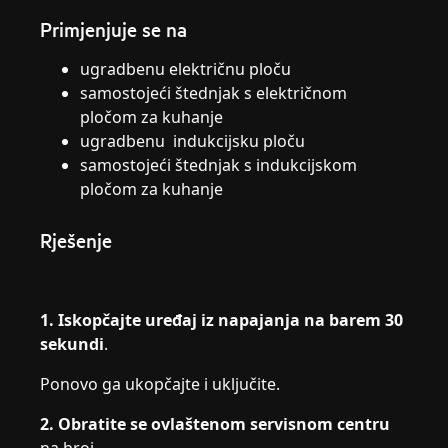
Primjenjuje se na
ugradbenu električnu ploču
samostojeći štednjak s električnom
pločom za kuhanje
ugradbenu indukcijsku ploču
samostojeći štednjak s indukcijskom
pločom za kuhanje
Rješenje
1. Iskopčajte uređaj iz napajanja na barem 30
sekundi
.
Ponovo ga ukopčajte i uključite.
2. Obratite se ovlaštenom servisnom centru