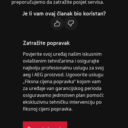
preporučujemo da zatražite posjet servisa.
Je li vam ovaj članak bio koristan?
Zatražite popravak
Povjerite svoj uređaj našim iskusnim
ovlaštenim tehničarima i osigurajte
najbolju profesionalnu uslugu za svoj
aeg i AEG proizvod. Ugovorite uslugu
„Fiksna cijena popravka“ kojom vam
za uređaje van garancijskog perioda
osiguravamo jedinstven plan pomoći:
ekskluzivnu tehničku intervenciju po
fiksnoj cijeni popravka.