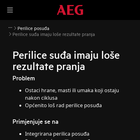
Perilice posuđa
Perilice suđa imaju loše rezultate pranja
Perilice suđa imaju loše
rezultate pranja
Problem
Ostaci hrane, masti ili umaka koji ostaju
nakon ciklusa
Općenito loš rad perilice posuđa
Primjenjuje se na
Integrirana perilica posuđa