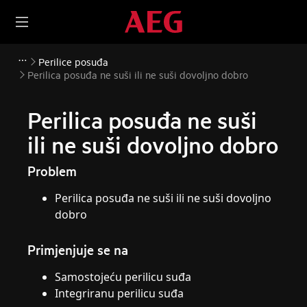
Perilice posuđa
Perilica posuđa ne suši ili ne suši dovoljno dobro
Perilica posuđa ne suši
ili ne suši dovoljno dobro
Problem
Perilica posuđa ne suši ili ne suši dovoljno
dobro
Primjenjuje se na
Samostojeću perilicu suđa
Integriranu perilicu suđa