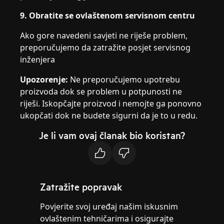
9. Obratite se ovlaštenom servisnom centru
Ako gore navedeni savjeti ne riješe problem,
preporučujemo da zatražite posjet servisnog
inženjera
Upozorenje:
Ne preporučujemo upotrebu
proizvoda dok se problem u potpunosti ne
riješi. Iskopčajte proizvod i nemojte ga ponovno
ukopčati dok ne budete sigurni da je to u redu.
Je li vam ovaj članak bio koristan?
Zatražite popravak
Povjerite svoj uređaj našim iskusnim
ovlaštenim tehničarima i osigurajte