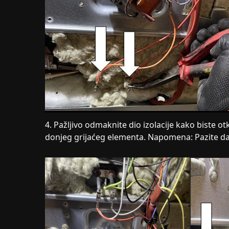
4. Pažljivo odmaknite dio izolacije kako biste ot
donjeg grijaćeg elementa. Napomena: Pazite da 