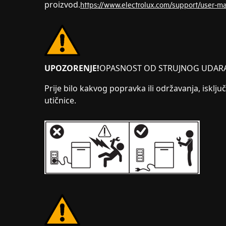
proizvod.
https://www.electrolux.com/support/user-m
UPOZORENJE!
OPASNOST OD STRUJNOG UDAR
Prije bilo kakvog popravka ili održavanja, isključ
utičnice.