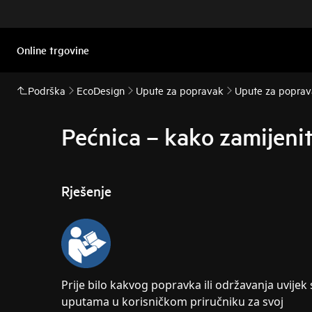
Online trgovine
Podrška
EcoDesign
Upute za popravak
Upute za poprav
Pećnica – kako zamijenit
Rješenje
Prije bilo kakvog popravka ili održavanja uvijek
uputama u korisničkom priručniku za svoj