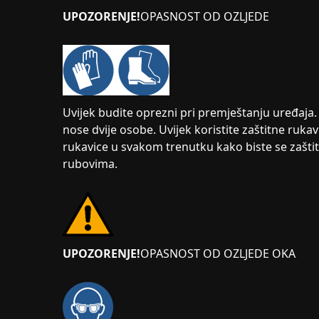
UPOZORENJE!
OPASNOST OD OZLJEDE
Uvijek budite oprezni pri premještanju uređaja. 
nose dvije osobe. Uvijek koristite zaštitne rukav
rukavice u svakom trenutku kako biste se zaštit
rubovima.
UPOZORENJE!
OPASNOST OD OZLJEDE OKA