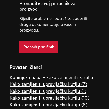
Pronađite svoj priručnik za
proizvod
Riješite probleme i potražite upute ili
drugu dokumentaciju o vašem
proizvodu.
Pronađi priručnik
Povezani članci
Kuhinjska napa – kako zamijeniti žarulju
Kako zamijeniti upravljačku kutiju (7)
Kako zamijeniti upravljačku kutiju (1)
Kako zamijeniti upravljačku kutiju (10)
Kako zamijeniti upravljačku kutiju (8)