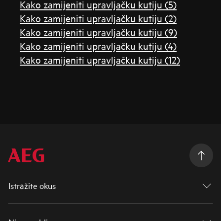
Kako zamijeniti upravljačku kutiju (5)
Kako zamijeniti upravljačku kutiju (2)
Kako zamijeniti upravljačku kutiju (9)
Kako zamijeniti upravljačku kutiju (4)
Kako zamijeniti upravljačku kutiju (12)
Istražite okus