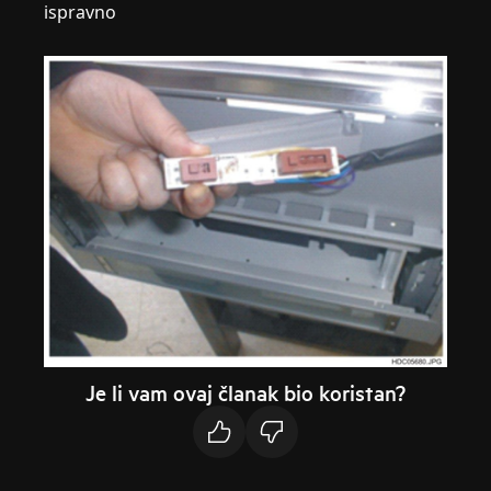
ispravno
Je li vam ovaj članak bio koristan?