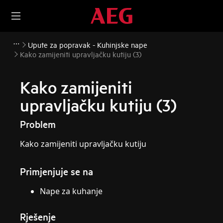
Upute za popravak - Kuhinjske nape
Kako zamijeniti upravljačku kutiju (3)
Kako zamijeniti
upravljačku kutiju (3)
Problem
Kako zamijeniti upravljačku kutiju
Primjenjuje se na
Nape za kuhanje
Rješenje