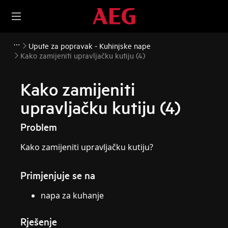
Upute za popravak - Kuhinjske nape
Kako zamijeniti upravljačku kutiju (4)
Kako zamijeniti
upravljačku kutiju (4)
Problem
Kako zamijeniti upravljačku kutiju?
Primjenjuje se na
napa za kuhanje
Rješenje