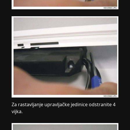
Za rastavljanje upravljačke jedinice odstranite 4
vijka.