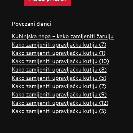
Povezani članci
Kuhinjska napa – kako zamijeniti žarulju
Kako zamijeniti upravljačku kutiju (7)
Kako zamijeniti upravljačku kutiju (1)
Kako zamijeniti upravljačku kutiju (10)
Kako zamijeniti upravljačku kutiju (8)
Kako zamijeniti upravljačku kutiju (5)
Kako zamijeniti upravljačku kutiju (2)
Kako zamijeniti upravljačku kutiju (9)
Kako zamijeniti upravljačku kutiju (12)
Kako zamijeniti upravljačku kutiju (3)