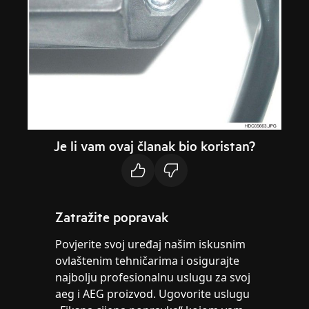
Je li vam ovaj članak bio koristan?
Zatražite popravak
Povjerite svoj uređaj našim iskusnim
ovlaštenim tehničarima i osigurajte
najbolju profesionalnu uslugu za svoj
aeg i AEG proizvod. Ugovorite uslugu